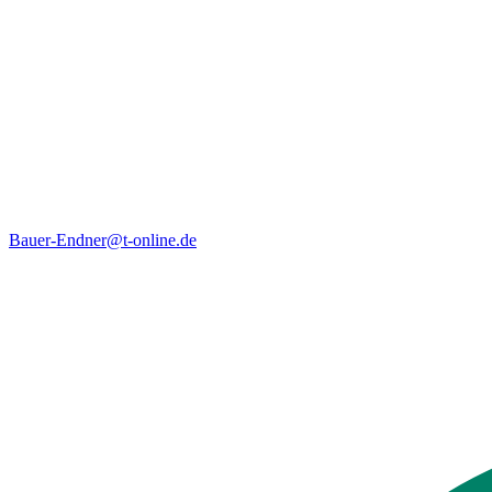
Bauer-Endner@t-online.de