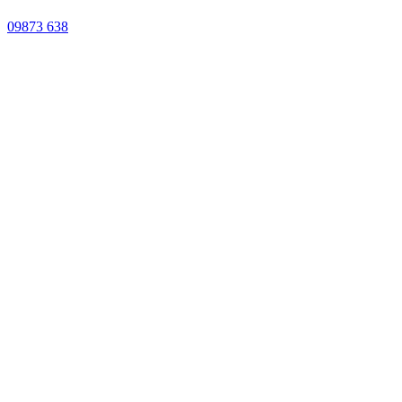
09873 638