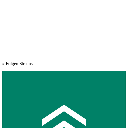
» Folgen Sie uns