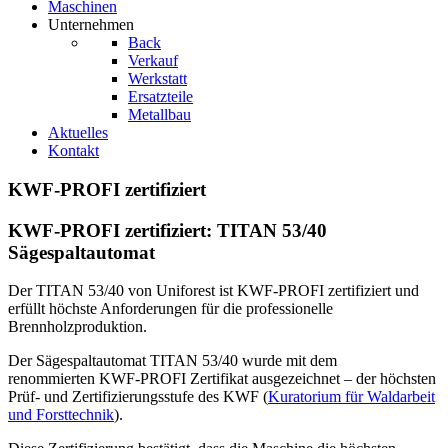
Maschinen
Unternehmen
Back
Verkauf
Werkstatt
Ersatzteile
Metallbau
Aktuelles
Kontakt
KWF-PROFI zertifiziert
KWF-PROFI zertifiziert: TITAN 53/40
Sägespaltautomat
Der TITAN 53/40 von Uniforest ist KWF-PROFI zertifiziert und
erfüllt höchste Anforderungen für die professionelle
Brennholzproduktion.
Der Sägespaltautomat TITAN 53/40 wurde mit dem
renommierten KWF-PROFI Zertifikat ausgezeichnet – der höchsten
Prüf- und Zertifizierungsstufe des KWF (
Kuratorium für Waldarbeit
und Forsttechnik
).