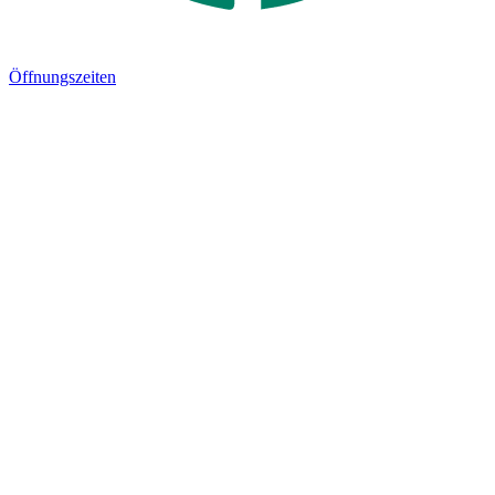
Öffnungszeiten