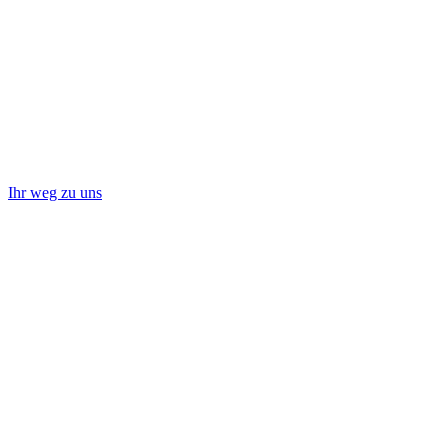
Ihr weg zu uns