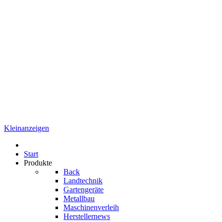
Kleinanzeigen
Start
Produkte
Back
Landtechnik
Gartengeräte
Metallbau
Maschinenverleih
Herstellernews