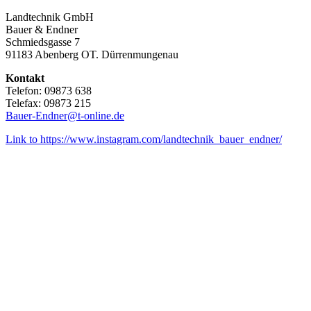
Landtechnik GmbH
Bauer & Endner
Schmiedsgasse 7
91183 Abenberg OT. Dürrenmungenau
Kontakt
Telefon: 09873 638
Telefax: 09873 215
Bauer-Endner@t-online.de
Link to https://www.instagram.com/landtechnik_bauer_endner/