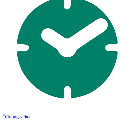
Öffnungszeiten