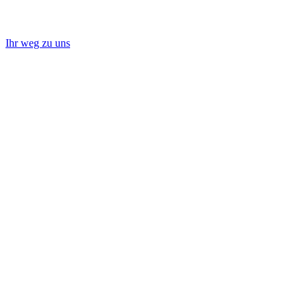
Ihr weg zu uns