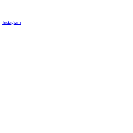
Instagram