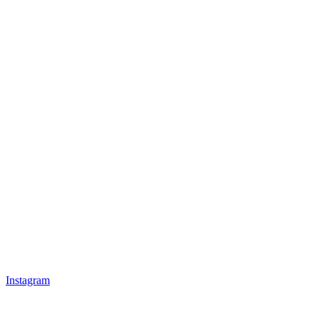
Instagram