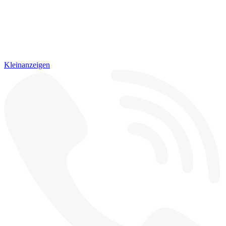
Kleinanzeigen