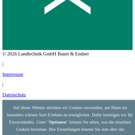
© 2026 Landtechnik GmbH Bauer & Endner
|
Impressum
|
Datenschutz
Auf dieser Website möchten wir Cookies verwenden, um Ihnen ein
besonders schönes Surf-Erlebnis zu ermöglichen. Dafür benötigen wir Ihr
Einverständnis. Unter "
Optionen
" können Sie sehen, was die einzelnen
Cookies bewirken. Ihre Einstellungen können Sie stets über das