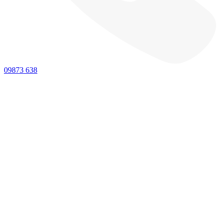
09873 638