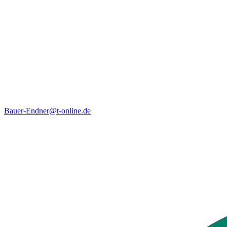
Bauer-Endner@t-online.de