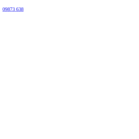
09873 638