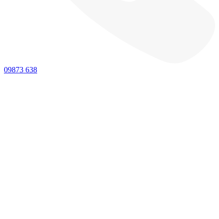
09873 638