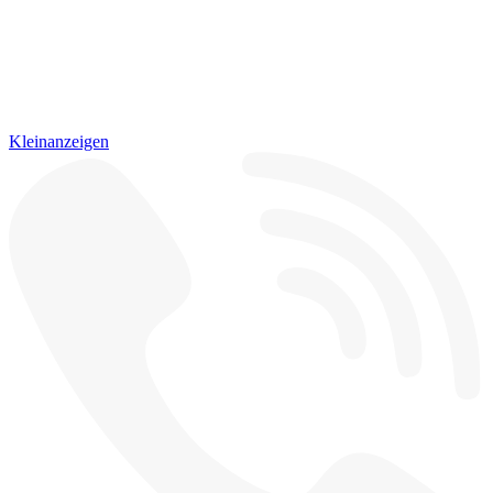
Kleinanzeigen