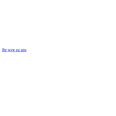
Ihr weg zu uns