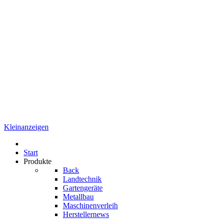
Kleinanzeigen
Start
Produkte
Back
Landtechnik
Gartengeräte
Metallbau
Maschinenverleih
Herstellernews