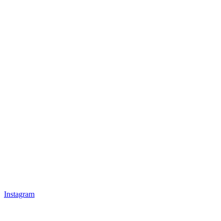
Instagram