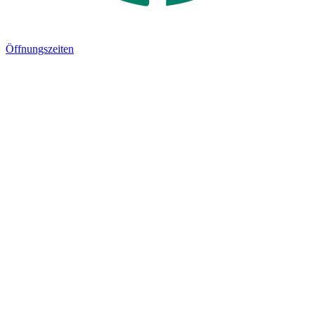
Öffnungszeiten