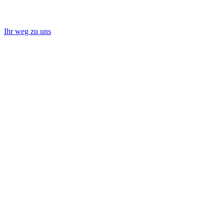
Ihr weg zu uns