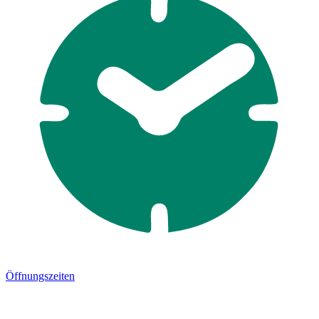
Öffnungszeiten