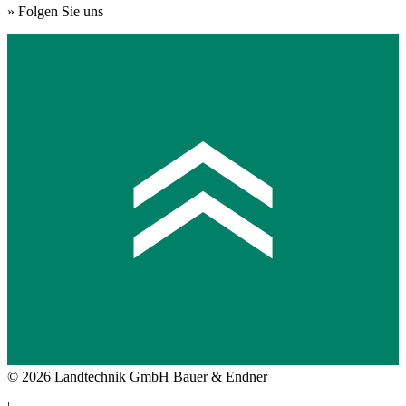
» Folgen Sie uns
© 2026 Landtechnik GmbH Bauer & Endner