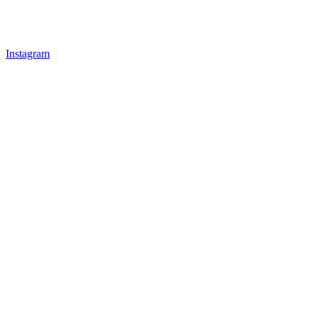
Instagram