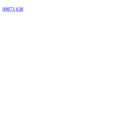
09873 638