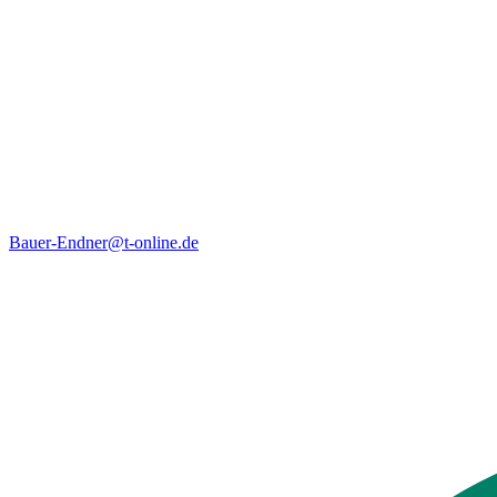
Bauer-Endner@t-online.de