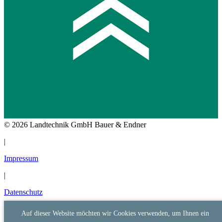
© 2026 Landtechnik GmbH Bauer & Endner
|
Impressum
|
Datenschutz
Auf dieser Website möchten wir Cookies verwenden, um Ihnen ein