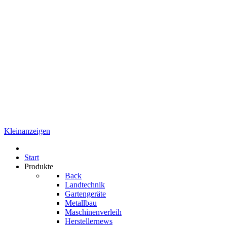
Kleinanzeigen
Start
Produkte
Back
Landtechnik
Gartengeräte
Metallbau
Maschinenverleih
Herstellernews