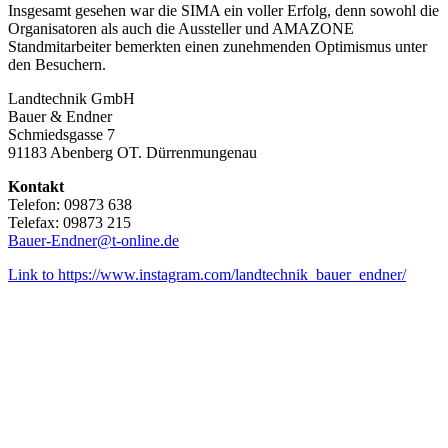
Insgesamt gesehen war die SIMA ein voller Erfolg, denn sowohl die
Organisatoren als auch die Aussteller und AMAZONE
Standmitarbeiter bemerkten einen zunehmenden Optimismus unter
den Besuchern.
Landtechnik GmbH
Bauer & Endner
Schmiedsgasse 7
91183 Abenberg OT. Dürrenmungenau
Kontakt
Telefon: 09873 638
Telefax: 09873 215
Bauer-Endner@t-online.de
Link to https://www.instagram.com/landtechnik_bauer_endner/