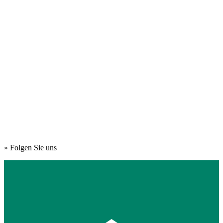
» Folgen Sie uns