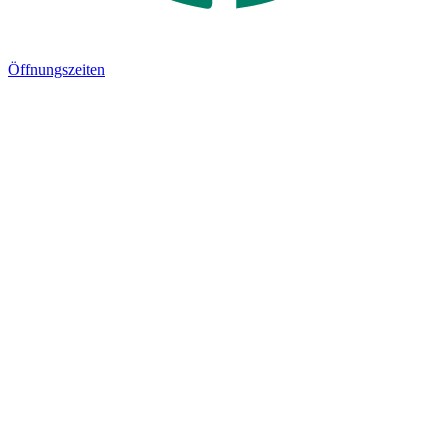
Öffnungszeiten