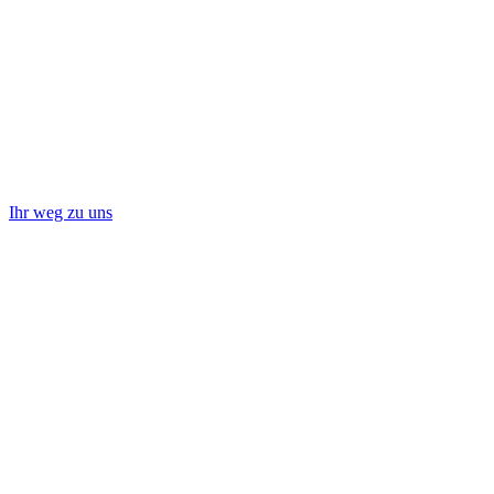
Ihr weg zu uns