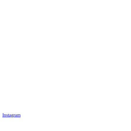
Instagram