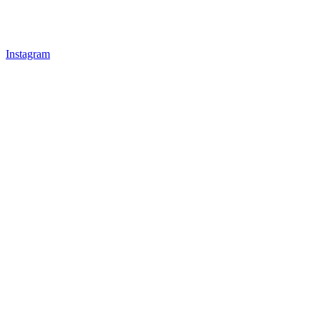
Instagram