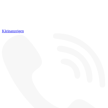
Kleinanzeigen