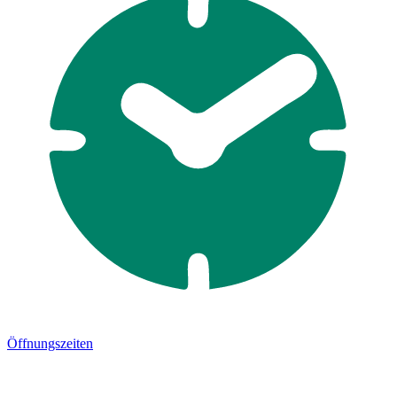
Öffnungszeiten