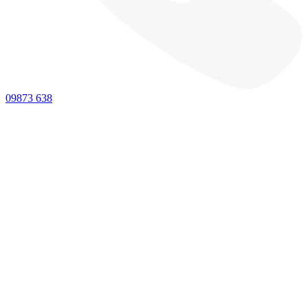
09873 638