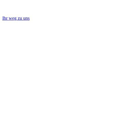
Ihr weg zu uns